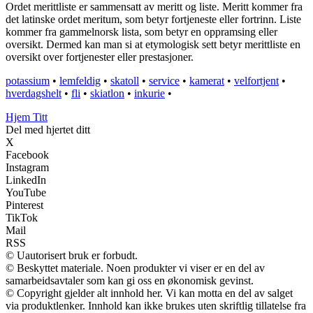
Ordet merittliste er sammensatt av meritt og liste. Meritt kommer fra
det latinske ordet meritum, som betyr fortjeneste eller fortrinn. Liste
kommer fra gammelnorsk lista, som betyr en oppramsing eller
oversikt. Dermed kan man si at etymologisk sett betyr merittliste en
oversikt over fortjenester eller prestasjoner.
potassium
•
lemfeldig
•
skatoll
•
service
•
kamerat
•
velfortjent
•
hverdagshelt
•
fli
•
skiatlon
•
inkurie
•
Hjem Titt
Del med hjertet ditt
X
Facebook
Instagram
LinkedIn
YouTube
Pinterest
TikTok
Mail
RSS
© Uautorisert bruk er forbudt.
© Beskyttet materiale. Noen produkter vi viser er en del av
samarbeidsavtaler som kan gi oss en økonomisk gevinst.
© Copyright gjelder alt innhold her. Vi kan motta en del av salget
via produktlenker. Innhold kan ikke brukes uten skriftlig tillatelse fra