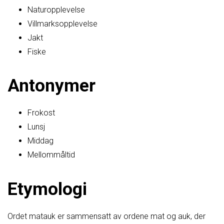
Naturopplevelse
Villmarksopplevelse
Jakt
Fiske
Antonymer
Frokost
Lunsj
Middag
Mellommåltid
Etymologi
Ordet matauk er sammensatt av ordene mat og auk, der