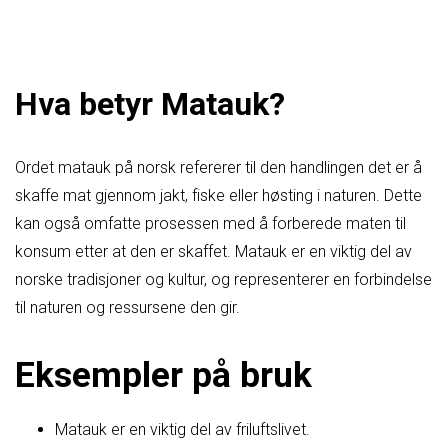
Hva betyr Matauk?
Ordet matauk på norsk refererer til den handlingen det er å
skaffe mat gjennom jakt, fiske eller høsting i naturen. Dette
kan også omfatte prosessen med å forberede maten til
konsum etter at den er skaffet. Matauk er en viktig del av
norske tradisjoner og kultur, og representerer en forbindelse
til naturen og ressursene den gir.
Eksempler på bruk
Matauk er en viktig del av friluftslivet.