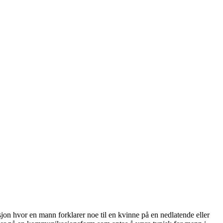
sjon hvor en mann forklarer noe til en kvinne på en nedlatende eller