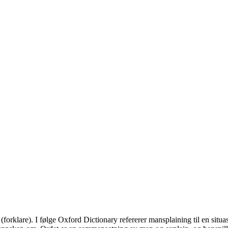
orklare). I følge Oxford Dictionary refererer mansplaining til en situa