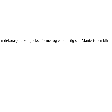
ven dekorasjon, komplekse former og en kunstig stil. Manierismen blir