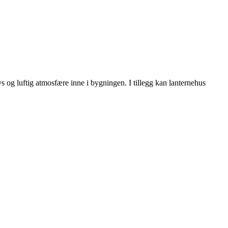
s og luftig atmosfære inne i bygningen. I tillegg kan lanternehus