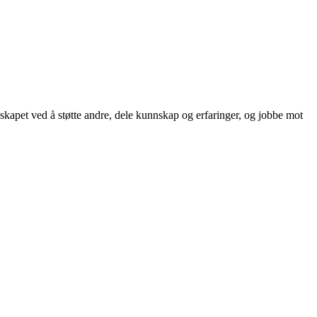
lesskapet ved å støtte andre, dele kunnskap og erfaringer, og jobbe mot