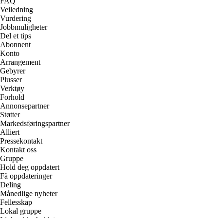
FAQ
Veiledning
Vurdering
Jobbmuligheter
Del et tips
Abonnent
Konto
Arrangement
Gebyrer
Plusser
Verktøy
Forhold
Annonsepartner
Støtter
Markedsføringspartner
Alliert
Pressekontakt
Kontakt oss
Gruppe
Hold deg oppdatert
Få oppdateringer
Deling
Månedlige nyheter
Fellesskap
Lokal gruppe