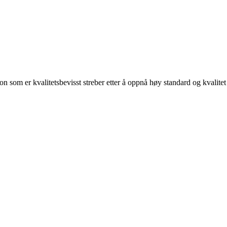
on som er kvalitetsbevisst streber etter å oppnå høy standard og kvalitet