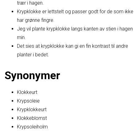
trær i hagen.
Krypklokke er lettstelt og passer godt for de som ikke
har grønne fingre.
Jeg vil plante krypklokke langs kanten av stien i hagen
min.
Det sies at krypklokke kan gi en fin kontrast til andre
planter i bedet.
Synonymer
Klokkeurt
Krypsoleie
Krypklokkeurt
Klokkeblomst
Krypsoleiholm