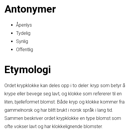
Antonymer
Åpenlys
Tydelig
Synlig
Offentlig
Etymologi
Ordet krypklokke kan deles opp i to deler: kryp som betyr å
krype eller bevege seg lavt, og klokke som refererer til en
liten, bjelleformet blomst. Både kryp og klokke kommer fra
gammelnorsk og har blitt brukt i norsk språk i lang tid.
Sammen beskriver ordet krypklokke en type blomst som
ofte vokser lavt og har klokkelignende blomster.