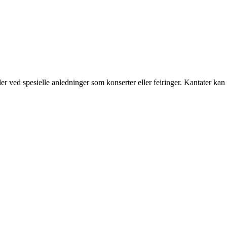
er ved spesielle anledninger som konserter eller feiringer. Kantater kan