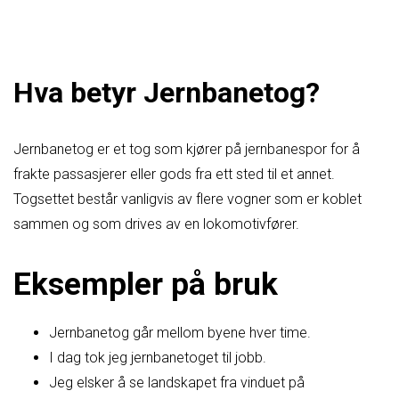
Hva betyr Jernbanetog?
Jernbanetog er et tog som kjører på jernbanespor for å
frakte passasjerer eller gods fra ett sted til et annet.
Togsettet består vanligvis av flere vogner som er koblet
sammen og som drives av en lokomotivfører.
Eksempler på bruk
Jernbanetog går mellom byene hver time.
I dag tok jeg jernbanetoget til jobb.
Jeg elsker å se landskapet fra vinduet på