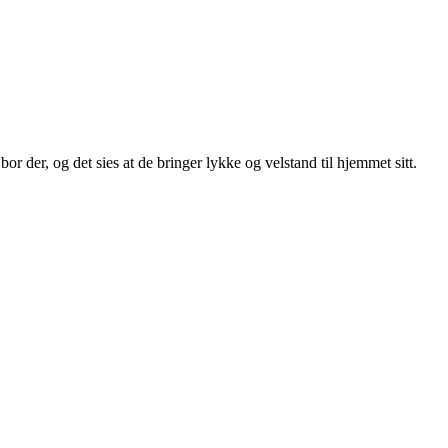
r der, og det sies at de bringer lykke og velstand til hjemmet sitt.