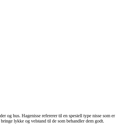
der og hus. Hagenisse refererer til en spesiell type nisse som er
an bringe lykke og velstand til de som behandler dem godt.