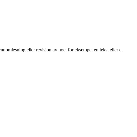
nomlesning eller revisjon av noe, for eksempel en tekst eller et