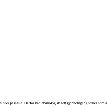
sti eller passasje. Derfor kan etymologisk sett gjennomgang tolkes som å