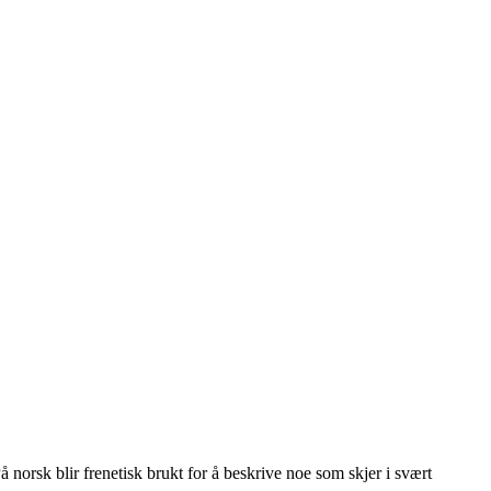
 norsk blir frenetisk brukt for å beskrive noe som skjer i svært