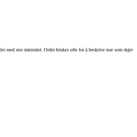
ller med stor intensitet. Ordet brukes ofte for å beskrive noe som skjer