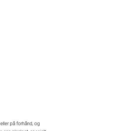
ller på forhånd, og