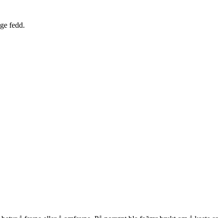
ige fedd.