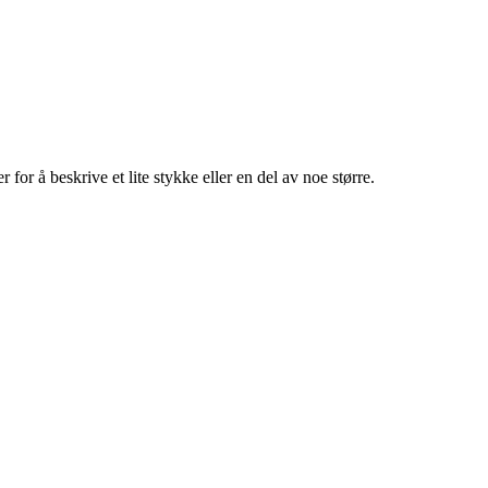
for å beskrive et lite stykke eller en del av noe større.