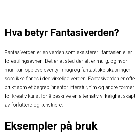
Hva betyr Fantasiverden?
Fantasiverden er en verden som eksisterer i fantasien eller
forestillingsevnen. Det er et sted der alt er mulig, og hvor
man kan oppleve eventyr, magi og fantastiske skapninger
som ikke finnes i den virkelige verden. Fantasiverden er ofte
brukt som et begrep innenfor litteratur, film og andre former
for kreativ kunst for å beskrive en alternativ virkelighet skapt
av forfattere og kunstnere.
Eksempler på bruk