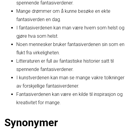
spennende fantasiverdener.
Mange drømmer om å kunne besøke en ekte
fantasiverden en dag.
I fantasiverdenen kan man være hvem som helst og
gjøre hva som helst.
Noen mennesker bruker fantasiverdenen sin som en
flukt fra virkeligheten.
Litteraturen er full av fantastiske historier satt til
spennende fantasiverdener.
I kunstverdenen kan man se mange vakre tolkninger
av forskjellige fantasiverdener.
Fantasiverdenen kan være en kilde til inspirasjon og
kreativitet for mange.
Synonymer