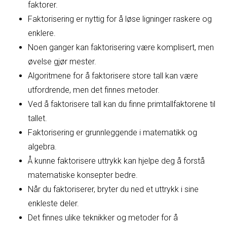
faktorer.
Faktorisering er nyttig for å løse ligninger raskere og
enklere.
Noen ganger kan faktorisering være komplisert, men
øvelse gjør mester.
Algoritmene for å faktorisere store tall kan være
utfordrende, men det finnes metoder.
Ved å faktorisere tall kan du finne primtallfaktorene til
tallet.
Faktorisering er grunnleggende i matematikk og
algebra.
Å kunne faktorisere uttrykk kan hjelpe deg å forstå
matematiske konsepter bedre.
Når du faktoriserer, bryter du ned et uttrykk i sine
enkleste deler.
Det finnes ulike teknikker og metoder for å