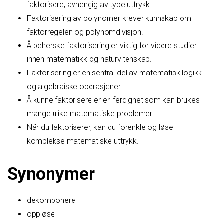
faktorisere, avhengig av type uttrykk.
Faktorisering av polynomer krever kunnskap om
faktorregelen og polynomdivisjon.
Å beherske faktorisering er viktig for videre studier
innen matematikk og naturvitenskap.
Faktorisering er en sentral del av matematisk logikk
og algebraiske operasjoner.
Å kunne faktorisere er en ferdighet som kan brukes i
mange ulike matematiske problemer.
Når du faktoriserer, kan du forenkle og løse
komplekse matematiske uttrykk.
Synonymer
dekomponere
oppløse