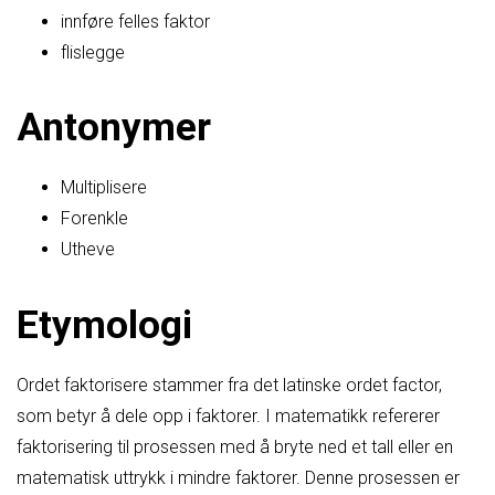
innføre felles faktor
flislegge
Antonymer
Multiplisere
Forenkle
Utheve
Etymologi
Ordet faktorisere stammer fra det latinske ordet factor,
som betyr å dele opp i faktorer. I matematikk refererer
faktorisering til prosessen med å bryte ned et tall eller en
matematisk uttrykk i mindre faktorer. Denne prosessen er