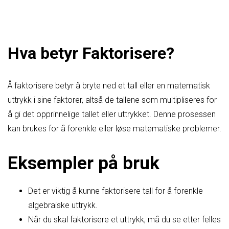
Hva betyr Faktorisere?
Å faktorisere betyr å bryte ned et tall eller en matematisk
uttrykk i sine faktorer, altså de tallene som multipliseres for
å gi det opprinnelige tallet eller uttrykket. Denne prosessen
kan brukes for å forenkle eller løse matematiske problemer.
Eksempler på bruk
Det er viktig å kunne faktorisere tall for å forenkle
algebraiske uttrykk.
Når du skal faktorisere et uttrykk, må du se etter felles