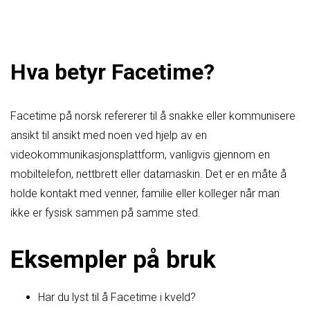
Hva betyr Facetime?
Facetime på norsk refererer til å snakke eller kommunisere
ansikt til ansikt med noen ved hjelp av en
videokommunikasjonsplattform, vanligvis gjennom en
mobiltelefon, nettbrett eller datamaskin. Det er en måte å
holde kontakt med venner, familie eller kolleger når man
ikke er fysisk sammen på samme sted.
Eksempler på bruk
Har du lyst til å Facetime i kveld?