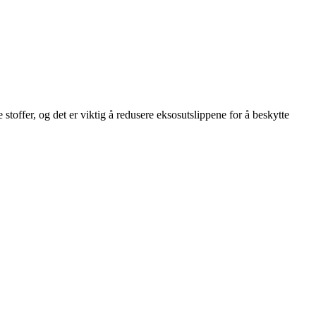
stoffer, og det er viktig å redusere eksosutslippene for å beskytte