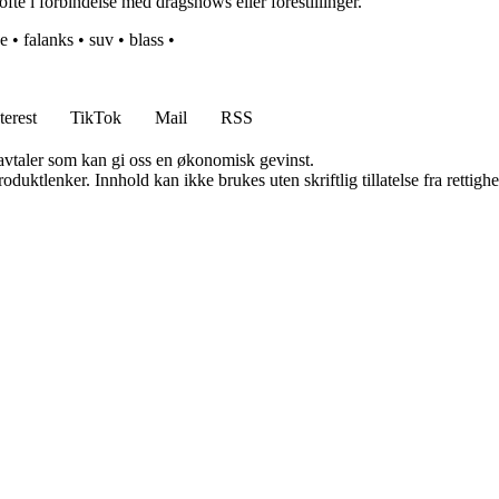
e i forbindelse med dragshows eller forestillinger.
de
•
falanks
•
suv
•
blass
•
terest
TikTok
Mail
RSS
savtaler som kan gi oss en økonomisk gevinst.
oduktlenker. Innhold kan ikke brukes uten skriftlig tillatelse fra rettigh