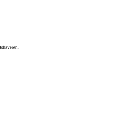
etshaveren.