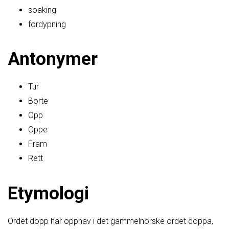
soaking
fordypning
Antonymer
Tur
Borte
Opp
Oppe
Fram
Rett
Etymologi
Ordet dopp har opphav i det gammelnorske ordet doppa,