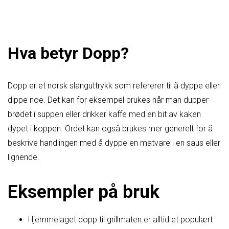
Hva betyr Dopp?
Dopp er et norsk slanguttrykk som refererer til å dyppe eller
dippe noe. Det kan for eksempel brukes når man dupper
brødet i suppen eller drikker kaffe med en bit av kaken
dypet i koppen. Ordet kan også brukes mer generelt for å
beskrive handlingen med å dyppe en matvare i en saus eller
lignende.
Eksempler på bruk
Hjemmelaget dopp til grillmaten er alltid et populært