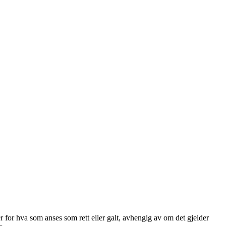
r for hva som anses som rett eller galt, avhengig av om det gjelder