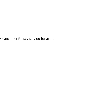
 standarder for seg selv og for andre.