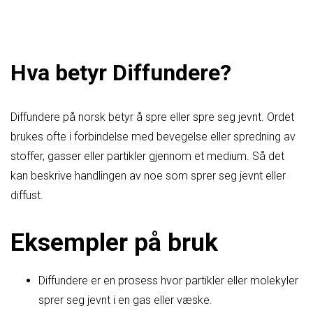
Hva betyr Diffundere?
Diffundere på norsk betyr å spre eller spre seg jevnt. Ordet
brukes ofte i forbindelse med bevegelse eller spredning av
stoffer, gasser eller partikler gjennom et medium. Så det
kan beskrive handlingen av noe som sprer seg jevnt eller
diffust.
Eksempler på bruk
Diffundere er en prosess hvor partikler eller molekyler
sprer seg jevnt i en gas eller væske.