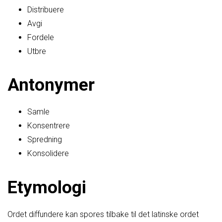
Distribuere
Avgi
Fordele
Utbre
Antonymer
Samle
Konsentrere
Spredning
Konsolidere
Etymologi
Ordet diffundere kan spores tilbake til det latinske ordet