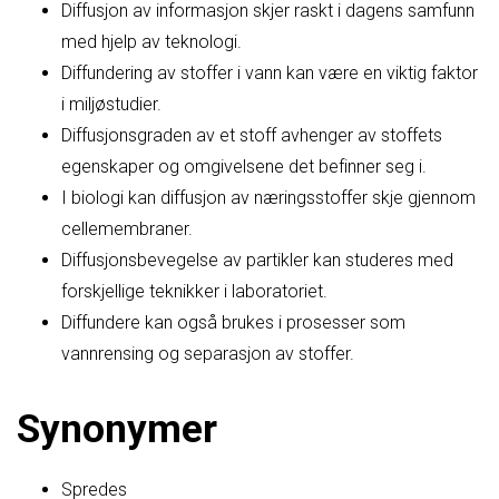
Diffusjon av informasjon skjer raskt i dagens samfunn
med hjelp av teknologi.
Diffundering av stoffer i vann kan være en viktig faktor
i miljøstudier.
Diffusjonsgraden av et stoff avhenger av stoffets
egenskaper og omgivelsene det befinner seg i.
I biologi kan diffusjon av næringsstoffer skje gjennom
cellemembraner.
Diffusjonsbevegelse av partikler kan studeres med
forskjellige teknikker i laboratoriet.
Diffundere kan også brukes i prosesser som
vannrensing og separasjon av stoffer.
Synonymer
Spredes