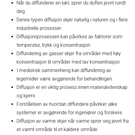
Når du diffunderer en lukt, sprer du duften jevnt rundt
deg.
Denne typen diffusjon skjer naturlig i naturen og i flere
industrielle prosesser.
Diffusjonsprosessen kan påvirkes av faktorer som
temperatur, trykk og konsentrasjon.
Diffundering av gasser skjer fra områder med høy
konsentrasjon til områder med lav konsentrasjon.
I medisinsk sammenheng kan diffundering av
legemidler være avgjørende for behandlingen.
Diffusjon er en viktig prosess innen materialvitenskap
og kjemi.
Forståelsen av hvordan diffundere påvirker ulike
systemer er avgjørende for ingeniører og forskere.
Diffusjon av varme skjer når varme sprer seg jevnt fra
et varmt område til et kaldere område.