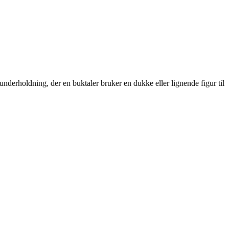
nderholdning, der en buktaler bruker en dukke eller lignende figur til