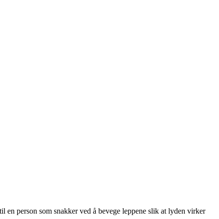
til en person som snakker ved å bevege leppene slik at lyden virker