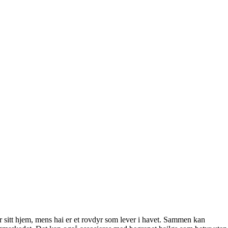
har sitt hjem, mens hai er et rovdyr som lever i havet. Sammen kan