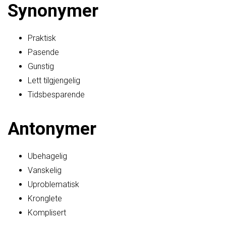
Synonymer
Praktisk
Pasende
Gunstig
Lett tilgjengelig
Tidsbesparende
Antonymer
Ubehagelig
Vanskelig
Uproblematisk
Kronglete
Komplisert