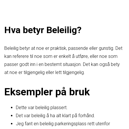
Hva betyr Beleilig?
Beleilig betyr at noe er praktisk, passende eller gunstig. Det
kan referere til noe som er enkelt å utføre, eller noe som
passer godt inn i en bestemt situasjon. Det kan også bety
at noe er tilgjengelig eller lett tilgjengelig.
Eksempler på bruk
Dette var beleilig plassert.
Det var beleilig å ha alt klart på forhånd.
Jeg fant en beleilig parkeringsplass rett utenfor