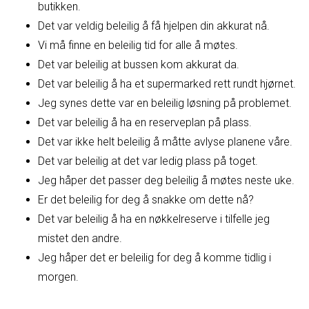
butikken.
Det var veldig beleilig å få hjelpen din akkurat nå.
Vi må finne en beleilig tid for alle å møtes.
Det var beleilig at bussen kom akkurat da.
Det var beleilig å ha et supermarked rett rundt hjørnet.
Jeg synes dette var en beleilig løsning på problemet.
Det var beleilig å ha en reserveplan på plass.
Det var ikke helt beleilig å måtte avlyse planene våre.
Det var beleilig at det var ledig plass på toget.
Jeg håper det passer deg beleilig å møtes neste uke.
Er det beleilig for deg å snakke om dette nå?
Det var beleilig å ha en nøkkelreserve i tilfelle jeg
mistet den andre.
Jeg håper det er beleilig for deg å komme tidlig i
morgen.