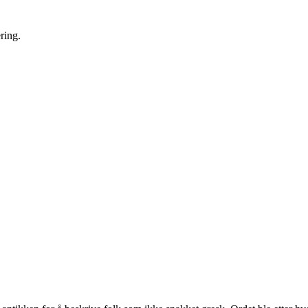
ring.