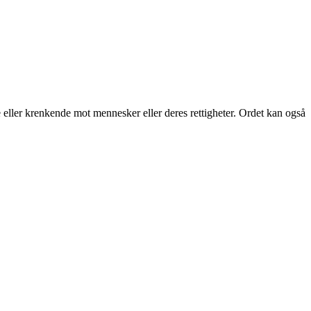
ve eller krenkende mot mennesker eller deres rettigheter. Ordet kan også