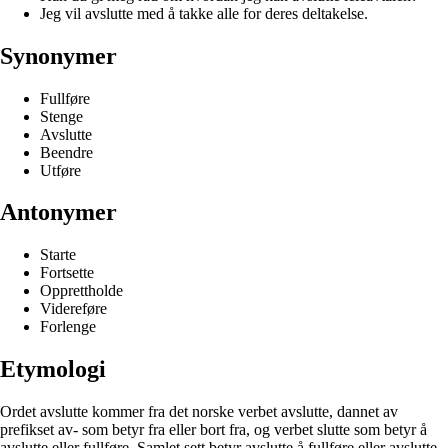
Jeg vil avslutte med å takke alle for deres deltakelse.
Synonymer
Fullføre
Stenge
Avslutte
Beendre
Utføre
Antonymer
Starte
Fortsette
Opprettholde
Videreføre
Forlenge
Etymologi
Ordet avslutte kommer fra det norske verbet avslutte, dannet av
prefikset av- som betyr fra eller bort fra, og verbet slutte som betyr å
avslutte eller fullføre. Samlet sett betyr avslutte å fullføre eller avslutte