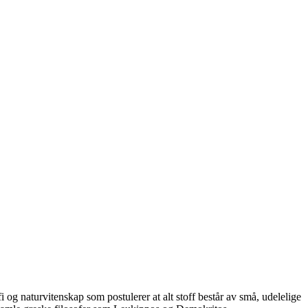
 og naturvitenskap som postulerer at alt stoff består av små, udelelige