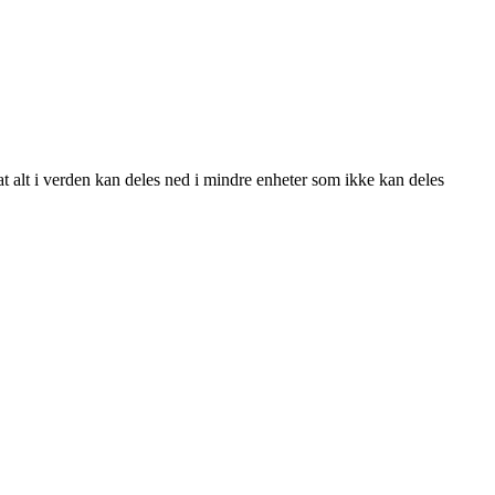
 at alt i verden kan deles ned i mindre enheter som ikke kan deles