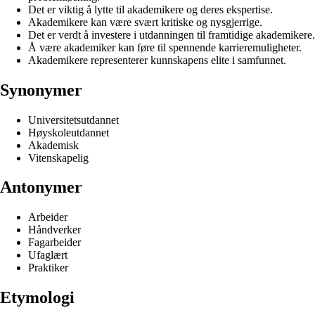
Det er viktig å lytte til akademikere og deres ekspertise.
Akademikere kan være svært kritiske og nysgjerrige.
Det er verdt å investere i utdanningen til framtidige akademikere.
Å være akademiker kan føre til spennende karrieremuligheter.
Akademikere representerer kunnskapens elite i samfunnet.
Synonymer
Universitetsutdannet
Høyskoleutdannet
Akademisk
Vitenskapelig
Antonymer
Arbeider
Håndverker
Fagarbeider
Ufaglært
Praktiker
Etymologi